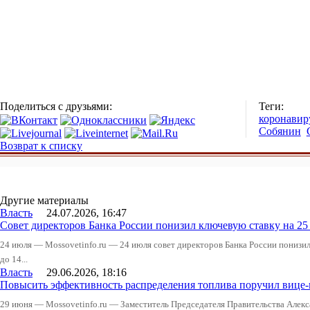
Поделиться с друзьями:
Теги:
коронавир
Собянин
Возврат к списку
Другие материалы
Власть
24.07.2026, 16:47
Совет директоров Банка России понизил ключевую ставку на 2
24 июля — Mossovetinfo.ru — 24 июля совет директоров Банка России понизи
до 14...
Власть
29.06.2026, 18:16
Повысить эффективность распределения топлива поручил вице
29 июня — Mossovetinfo.ru — Заместитель Председателя Правительства Алекс