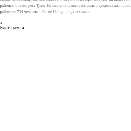
районах и на острове Тузла. На места направляются силы и средства для полно
работают 734 человека и более 134 единицы техники».
x
Карта места