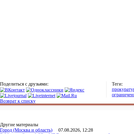
Поделиться с друзьями:
Теги:
прокурату
ограничен
Возврат к списку
Другие материалы
Город (Москва и область)
07.08.2026, 12:28