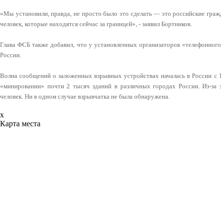
«Мы установили, правда, не просто было это сделать — это российские граж
человек, которые находятся сейчас за границей», - заявил Бортников.
Глава ФСБ также добавил, что у установленных организаторов «телефонног
России.
Волна сообщений о заложенных взрывных устройствах началась в России с 1
«минировании» почти 2 тысяч зданий в различных городах России. Из-за 
человек. Ни в одном случае взрывчатка не была обнаружена.
x
Карта места