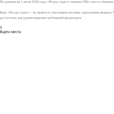
По данным на 1 июля 2020 года, «Ресрус-траст» занимал 396-е место в банков
Банк «Ресурс-траст» - не является участником системы страхования вкладо
достаточно для удовлетворения требований кредиторов.
x
Карта места