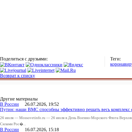
Поделиться с друзьями:
Теги:
коронавир
Возврат к списку
Другие материалы
В России
26.07.2026, 19:52
Путин: наши ВМС способны эффективно решать весь комплекс 
26 июля — Mossovetinfo.ru — 26 июля в День Военно-Морского Флота Вер
Силами Рос�...
В России
16.07.2026, 15:18