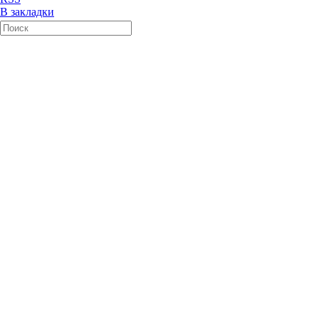
В закладки