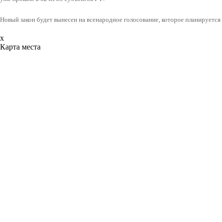
Новый закон будет вынесен на всенародное голосование, которое планируется 
x
Карта места