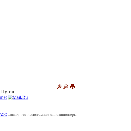
- Путин
АСС
заявил, что несистемные оппозиционеры