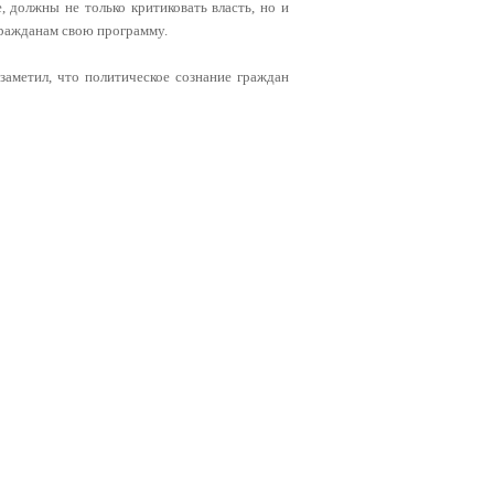
, должны не только критиковать власть, но и
гражданам свою программу.
заметил, что политическое сознание граждан