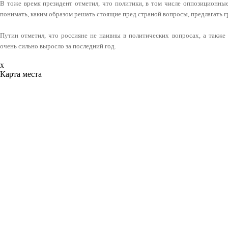
В тоже время президент отметил, что политики, в том числе оппозиционные
понимать, каким образом решать стоящие пред страной вопросы, предлагать 
Путин отметил, что россияне не наивны в политических вопросах, а также 
очень сильно выросло за последний год.
x
Карта места