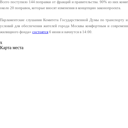
Всего поступило 144 поправки от фракций и правительства. 90% из них коми
около 20 поправок, которые вносят изменения в концепцию законопроекта.
Парламентские слушания Комитета Государственной Думы по транспорту и
условий для обеспечения жителей города Москвы комфортным и современн
жилищного фонда»
состоятся
6 июня и начнутся в 14:00.
x
Карта места