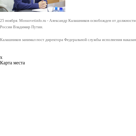
25 ноября. Mossovetinfo.ru - Александр Калашников освобожден от должност
России Владимир Путин.
Калашников занимал пост директора Федеральной службы исполнения наказани
x
Карта места