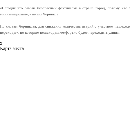
«Сегодня это самый безопасный фактически в стране город, потому что 
минимизирован», - заявил Черников.
По словам Черникова, для снижения количества аварий с участием пешеход
переходы», по которым пешеходам комфортно будет переходить улицы.
x
Карта места