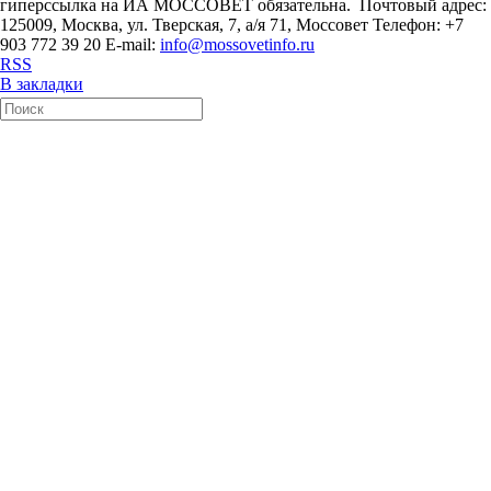
гиперссылка на ИА МОССОВЕТ обязательна. Почтовый адрес:
125009, Москва, ул. Тверская, 7, а/я 71, Моссовет Телефон: +7
903 772 39 20 E-mail:
info@mossovetinfo.ru
RSS
В закладки