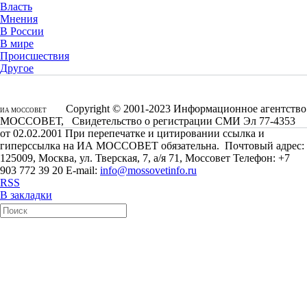
Власть
Мнения
В России
В мире
Происшествия
Другое
Copyright © 2001-2023 Информационное агентство
ИА МОССОВЕТ
МОССОВЕТ, Свидетельство о регистрации СМИ Эл 77-4353
от 02.02.2001 При перепечатке и цитировании ссылка и
гиперссылка на ИА МОССОВЕТ обязательна. Почтовый адрес:
125009, Москва, ул. Тверская, 7, а/я 71, Моссовет Телефон: +7
903 772 39 20 E-mail:
info@mossovetinfo.ru
RSS
В закладки